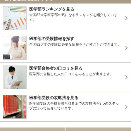
医学部ランキングを見る
全国82大学医学部の気になるランキングを紹介していま
す。
医学部の受験情報を探す
全国82大学の受験に必要な情報をさがすことができます。
医学部合格者の口コミを見る
医学部に合格した人の口コミをみることが出来ます。
医学部受験の攻略法を見る
医学部受験の合格を勝ち取るまでの攻略法を3つのステッ
プに沿って紹介しています。