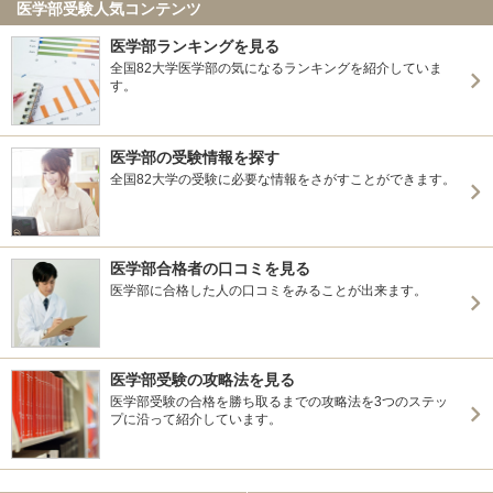
医学部受験人気コンテンツ
医学部ランキングを見る
全国82大学医学部の気になるランキングを紹介していま
す。
医学部の受験情報を探す
全国82大学の受験に必要な情報をさがすことができます。
医学部合格者の口コミを見る
医学部に合格した人の口コミをみることが出来ます。
医学部受験の攻略法を見る
医学部受験の合格を勝ち取るまでの攻略法を3つのステッ
プに沿って紹介しています。