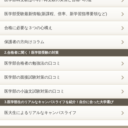
医学部受験最新情報(新課程、倍率、新学習指導要領など)
合格に必要な３つの心構え
保護者の方向けコラム
2.合格者に聞く！医学部受験の対策
医学部合格者の勉強法の口コミ
医学部の面接試験対策の口コミ
医学部の小論文試験対策の口コミ
3.医学部生のリアルなキャンパスライフを紹介！自分に合った大学選び
医大生によるリアルなキャンパスライフ