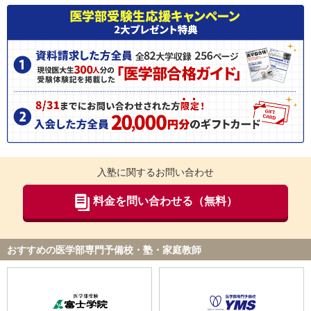
入塾に関するお問い合わせ
料金を問い合わせる（無料）
おすすめの医学部専門予備校・塾・家庭教師