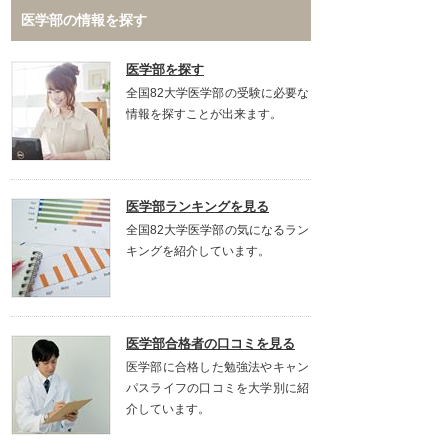
医学部の情報を探す
医学部を探す
全国82大学医学部の受験に必要な
情報を探すことが出来ます。
医学部ランキングを見る
全国82大学医学部の気になるラン
キングを紹介しています。
医学部合格者の口コミを見る
医学部に合格した勉強法やキャン
パスライフの口コミを大学別に紹
介しています。