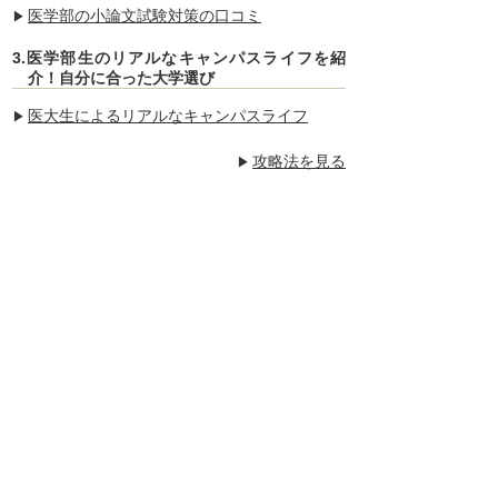
医学部の小論文試験対策の口コミ
3.医学部生のリアルなキャンパスライフを紹
介！自分に合った大学選び
医大生によるリアルなキャンパスライフ
攻略法を見る