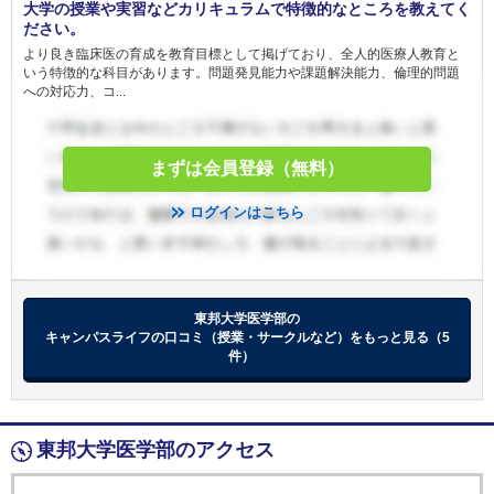
大学の授業や実習などカリキュラムで特徴的なところを教えてく
ださい。
より良き臨床医の育成を教育目標として掲げており、全人的医療人教育と
いう特徴的な科目があります。問題発見能力や課題解決能力、倫理的問題
への対応力、コ...
まずは会員登録（無料）
ログインはこちら
東邦大学医学部の
キャンパスライフの口コミ（授業・サークルなど）をもっと見る（5
件）
東邦大学医学部のアクセス