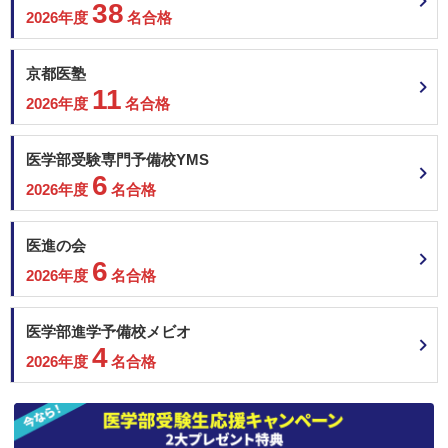
38
2026年度
名合格
京都医塾
11
2026年度
名合格
医学部受験専門予備校YMS
6
2026年度
名合格
医進の会
6
2026年度
名合格
医学部進学予備校メビオ
4
2026年度
名合格