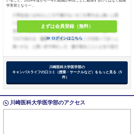
いること。2024年度から一年の組織が科目ごとに勉強するのではなく組織
学実習となり一...
まずは会員登録（無料）
ログインはこちら
川崎医科大学医学部の
キャンパスライフの口コミ（授業・サークルなど）をもっと見る（5
件）
川崎医科大学医学部のアクセス