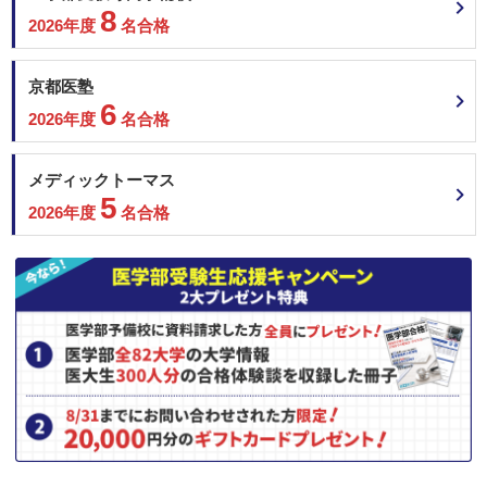
8
2026年度
名合格
京都医塾
6
2026年度
名合格
メディックトーマス
5
2026年度
名合格