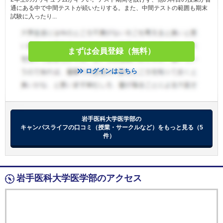
通にある中で中間テストが続いたりする。また、中間テストの範囲も期末
試験に入ったり...
まずは会員登録（無料）
ログインはこちら
岩手医科大学医学部の
キャンパスライフの口コミ（授業・サークルなど）をもっと見る（5
件）
岩手医科大学医学部のアクセス