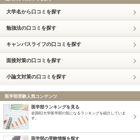
大学名から口コミを探す
勉強法の口コミを探す
キャンパスライフの口コミを探す
面接対策の口コミを探す
小論文対策の口コミを探す
医学部受験人気コンテンツ
医学部ランキングを見る
全国82大学医学部の気になるランキングを紹介していま
す。
医学部の受験情報を探す