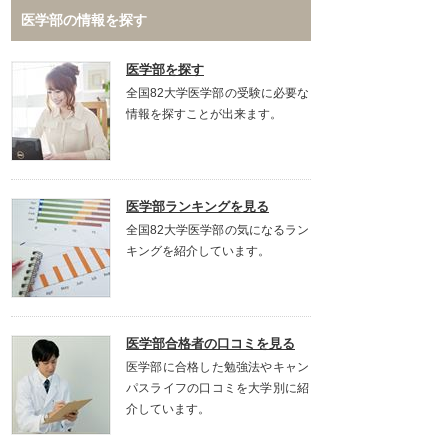
医学部の情報を探す
医学部を探す
全国82大学医学部の受験に必要な
情報を探すことが出来ます。
医学部ランキングを見る
全国82大学医学部の気になるラン
キングを紹介しています。
医学部合格者の口コミを見る
医学部に合格した勉強法やキャン
パスライフの口コミを大学別に紹
介しています。