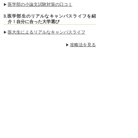
医学部の小論文試験対策の口コミ
3.医学部生のリアルなキャンパスライフを紹
介！自分に合った大学選び
医大生によるリアルなキャンパスライフ
攻略法を見る