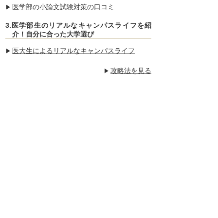
医学部の小論文試験対策の口コミ
3.医学部生のリアルなキャンパスライフを紹
介！自分に合った大学選び
医大生によるリアルなキャンパスライフ
攻略法を見る