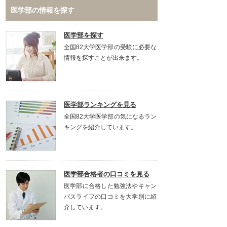
医学部の情報を探す
医学部を探す
全国82大学医学部の受験に必要な
情報を探すことが出来ます。
医学部ランキングを見る
全国82大学医学部の気になるラン
キングを紹介しています。
医学部合格者の口コミを見る
医学部に合格した勉強法やキャン
パスライフの口コミを大学別に紹
介しています。