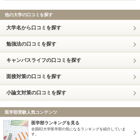
他の大学の口コミを探す
大学名から口コミを探す
勉強法の口コミを探す
キャンパスライフの口コミを探す
面接対策の口コミを探す
小論文対策の口コミを探す
医学部受験人気コンテンツ
医学部ランキングを見る
全国82大学医学部の気になるランキングを紹介していま
す。