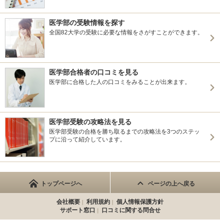
医学部の受験情報を探す
全国82大学の受験に必要な情報をさがすことができます。
医学部合格者の口コミを見る
医学部に合格した人の口コミをみることが出来ます。
医学部受験の攻略法を見る
医学部受験の合格を勝ち取るまでの攻略法を3つのステッ
プに沿って紹介しています。
トップページへ
ページの上へ戻る
会社概要
利用規約
個人情報保護方針
サポート窓口
口コミに関する問合せ