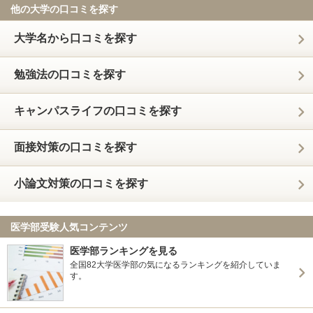
他の大学の口コミを探す
大学名から口コミを探す
勉強法の口コミを探す
キャンパスライフの口コミを探す
面接対策の口コミを探す
小論文対策の口コミを探す
医学部受験人気コンテンツ
医学部ランキングを見る
全国82大学医学部の気になるランキングを紹介していま
す。