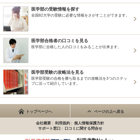
医学部の受験情報を探す
全国82大学の受験に必要な情報をさがすことができます。
医学部合格者の口コミを見る
医学部に合格した人の口コミをみることが出来ます。
医学部受験の攻略法を見る
医学部受験の合格を勝ち取るまでの攻略法を3つのステッ
プに沿って紹介しています。
トップページへ
ページの上へ戻る
会社概要
利用規約
個人情報保護方針
サポート窓口
口コミに関する問合せ