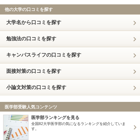
他の大学の口コミを探す
大学名から口コミを探す
勉強法の口コミを探す
キャンパスライフの口コミを探す
面接対策の口コミを探す
小論文対策の口コミを探す
医学部受験人気コンテンツ
医学部ランキングを見る
全国82大学医学部の気になるランキングを紹介していま
す。