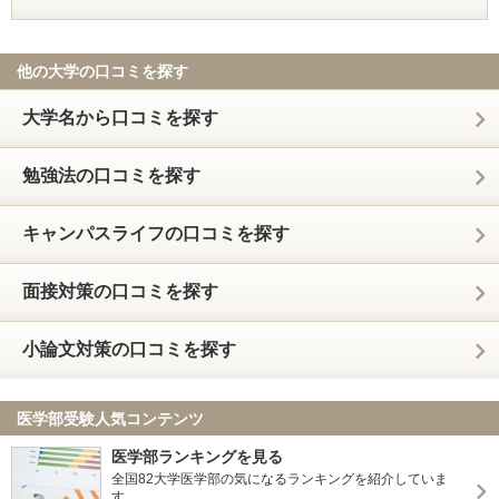
他の大学の口コミを探す
大学名から口コミを探す
勉強法の口コミを探す
キャンパスライフの口コミを探す
面接対策の口コミを探す
小論文対策の口コミを探す
医学部受験人気コンテンツ
医学部ランキングを見る
全国82大学医学部の気になるランキングを紹介していま
す。