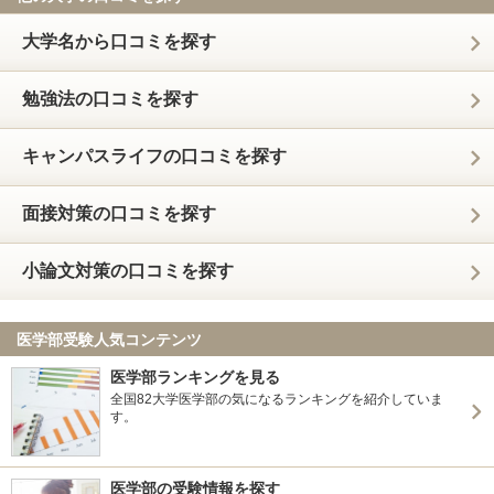
大学名から口コミを探す
勉強法の口コミを探す
キャンパスライフの口コミを探す
面接対策の口コミを探す
小論文対策の口コミを探す
医学部受験人気コンテンツ
医学部ランキングを見る
全国82大学医学部の気になるランキングを紹介していま
す。
医学部の受験情報を探す