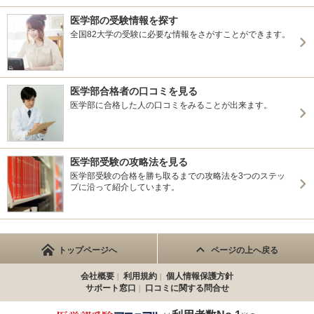
医学部の受験情報を探す
全国82大学の受験に必要な情報をさがすことができます。
医学部合格者の口コミを見る
医学部に合格した人の口コミをみることが出来ます。
医学部受験の攻略法を見る
医学部受験の合格を勝ち取るまでの攻略法を3つのステッ
プに沿って紹介しています。
トップページへ
ページの上へ戻る
会社概要
利用規約
個人情報保護方針
サポート窓口
口コミに関する問合せ