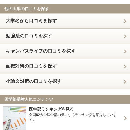
他の大学の口コミを探す
大学名から口コミを探す
勉強法の口コミを探す
キャンパスライフの口コミを探す
面接対策の口コミを探す
小論文対策の口コミを探す
医学部受験人気コンテンツ
医学部ランキングを見る
全国82大学医学部の気になるランキングを紹介していま
す。