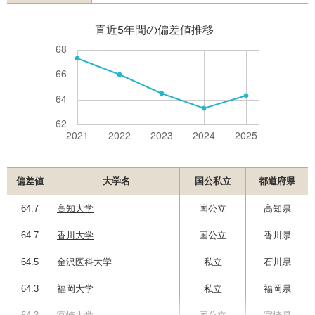
偏差値
大学名
国公私立
都道府県
64.7
高知大学
国公立
高知県
64.7
香川大学
国公立
香川県
64.5
金沢医科大学
私立
石川県
64.3
福岡大学
私立
福岡県