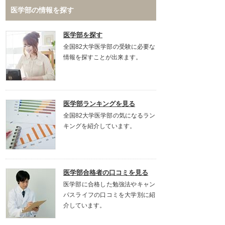
医学部の情報を探す
医学部を探す
全国82大学医学部の受験に必要な
情報を探すことが出来ます。
医学部ランキングを見る
全国82大学医学部の気になるラン
キングを紹介しています。
医学部合格者の口コミを見る
医学部に合格した勉強法やキャン
パスライフの口コミを大学別に紹
介しています。