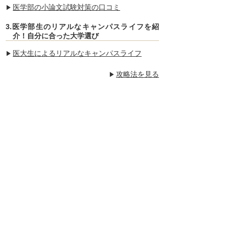
医学部の小論文試験対策の口コミ
3.医学部生のリアルなキャンパスライフを紹
介！自分に合った大学選び
医大生によるリアルなキャンパスライフ
攻略法を見る