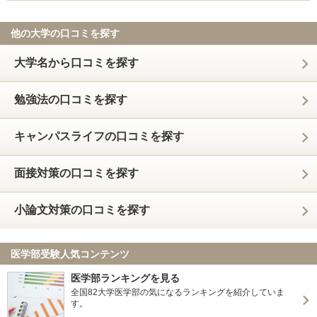
他の大学の口コミを探す
大学名から口コミを探す
勉強法の口コミを探す
キャンパスライフの口コミを探す
面接対策の口コミを探す
小論文対策の口コミを探す
医学部受験人気コンテンツ
医学部ランキングを見る
全国82大学医学部の気になるランキングを紹介していま
す。