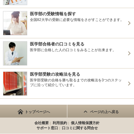
医学部の受験情報を探す
全国82大学の受験に必要な情報をさがすことができます。
医学部合格者の口コミを見る
医学部に合格した人の口コミをみることが出来ます。
医学部受験の攻略法を見る
医学部受験の合格を勝ち取るまでの攻略法を3つのステッ
プに沿って紹介しています。
トップページへ
ページの上へ戻る
会社概要
利用規約
個人情報保護方針
サポート窓口
口コミに関する問合せ