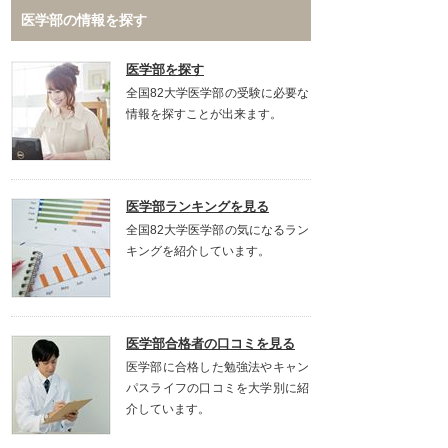
医学部の情報を探す
医学部を探す
全国82大学医学部の受験に必要な
情報を探すことが出来ます。
医学部ランキングを見る
全国82大学医学部の気になるラン
キングを紹介しています。
医学部合格者の口コミを見る
医学部に合格した勉強法やキャン
パスライフの口コミを大学別に紹
介しています。