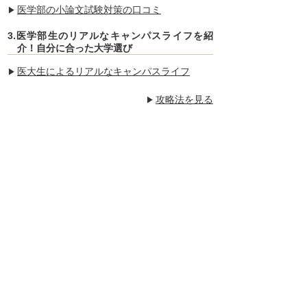
医学部の小論文試験対策の口コミ
3.医学部生のリアルなキャンパスライフを紹
介！自分に合った大学選び
医大生によるリアルなキャンパスライフ
攻略法を見る