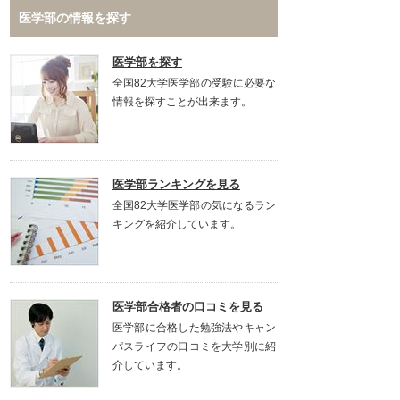
医学部の情報を探す
医学部を探す
全国82大学医学部の受験に必要な
情報を探すことが出来ます。
医学部ランキングを見る
全国82大学医学部の気になるラン
キングを紹介しています。
医学部合格者の口コミを見る
医学部に合格した勉強法やキャン
パスライフの口コミを大学別に紹
介しています。