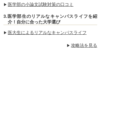
医学部の小論文試験対策の口コミ
3.医学部生のリアルなキャンパスライフを紹
介！自分に合った大学選び
医大生によるリアルなキャンパスライフ
攻略法を見る