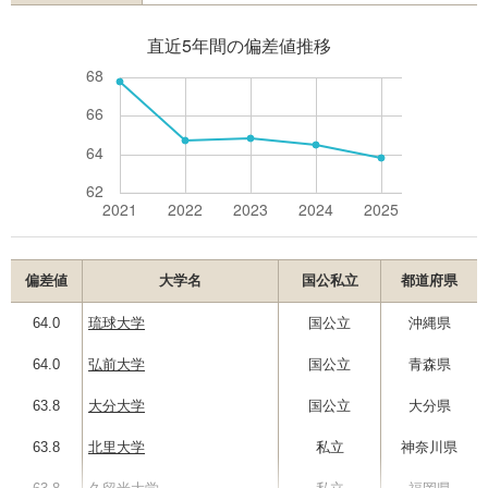
偏差値
大学名
国公私立
都道府県
64.0
琉球大学
国公立
沖縄県
64.0
弘前大学
国公立
青森県
63.8
大分大学
国公立
大分県
63.8
北里大学
私立
神奈川県