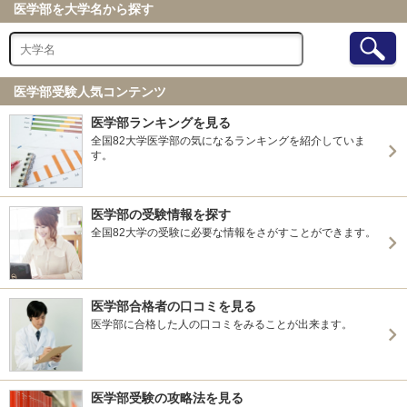
医学部を大学名から探す
医学部受験人気コンテンツ
医学部ランキングを見る
全国82大学医学部の気になるランキングを紹介していま
す。
医学部の受験情報を探す
全国82大学の受験に必要な情報をさがすことができます。
医学部合格者の口コミを見る
医学部に合格した人の口コミをみることが出来ます。
医学部受験の攻略法を見る