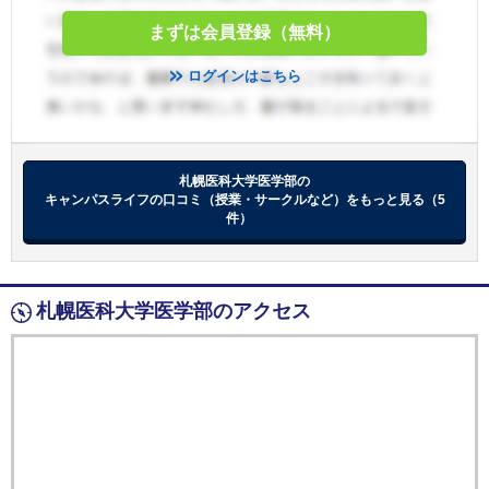
まずは会員登録（無料）
ログインはこちら
札幌医科大学医学部の
キャンパスライフの口コミ（授業・サークルなど）をもっと見る（5
件）
札幌医科大学医学部のアクセス