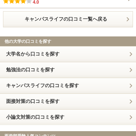
4.0
キャンパスライフの口コミ一覧へ戻る
他の大学の口コミを探す
大学名から口コミを探す
勉強法の口コミを探す
キャンパスライフの口コミを探す
面接対策の口コミを探す
小論文対策の口コミを探す
医学部受験人気コンテンツ