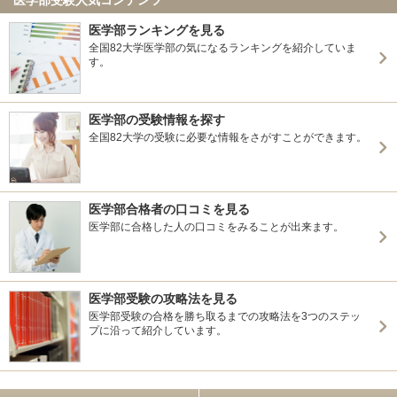
医学部ランキングを見る
全国82大学医学部の気になるランキングを紹介していま
す。
医学部の受験情報を探す
全国82大学の受験に必要な情報をさがすことができます。
医学部合格者の口コミを見る
医学部に合格した人の口コミをみることが出来ます。
医学部受験の攻略法を見る
医学部受験の合格を勝ち取るまでの攻略法を3つのステッ
プに沿って紹介しています。