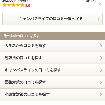
2023入学（現役）
3
5.0
キャンパスライフの口コミ一覧へ戻る
他の大学の口コミを探す
大学名から口コミを探す
勉強法の口コミを探す
キャンパスライフの口コミを探す
面接対策の口コミを探す
小論文対策の口コミを探す