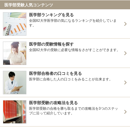
医学部受験人気コンテンツ
医学部ランキングを見る
全国82大学医学部の気になるランキングを紹介していま
す。
医学部の受験情報を探す
全国82大学の受験に必要な情報をさがすことができます。
医学部合格者の口コミを見る
医学部に合格した人の口コミをみることが出来ます。
医学部受験の攻略法を見る
医学部受験の合格を勝ち取るまでの攻略法を3つのステッ
プに沿って紹介しています。