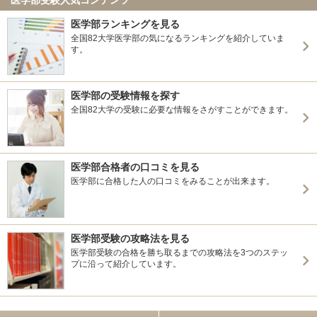
医学部ランキングを見る
全国82大学医学部の気になるランキングを紹介していま
す。
医学部の受験情報を探す
全国82大学の受験に必要な情報をさがすことができます。
医学部合格者の口コミを見る
医学部に合格した人の口コミをみることが出来ます。
医学部受験の攻略法を見る
医学部受験の合格を勝ち取るまでの攻略法を3つのステッ
プに沿って紹介しています。