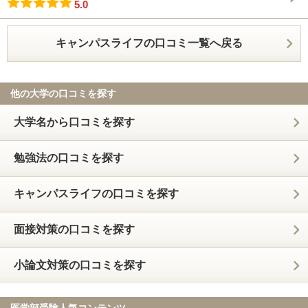
5.0
キャンパスライフの口コミ一覧へ戻る
他の大学の口コミを探す
大学名から口コミを探す
勉強法の口コミを探す
キャンパスライフの口コミを探す
面接対策の口コミを探す
小論文対策の口コミを探す
医学部受験人気コンテンツ