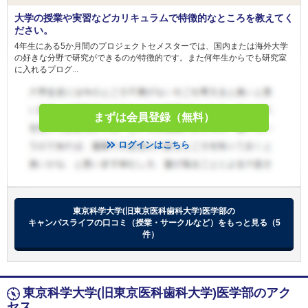
大学の授業や実習などカリキュラムで特徴的なところを教えてく
ださい。
4年生にある5か月間のプロジェクトセメスターでは、国内または海外大学
の好きな分野で研究ができるのが特徴的です。また何年生からでも研究室
に入れるプログ...
まずは会員登録（無料）
ログインはこちら
東京科学大学(旧東京医科歯科大学)医学部の
キャンパスライフの口コミ（授業・サークルなど）をもっと見る（5
件）
東京科学大学(旧東京医科歯科大学)医学部のアク
セス