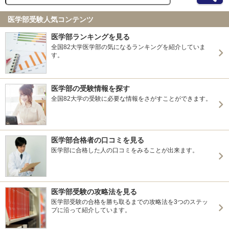
医学部受験人気コンテンツ
医学部ランキングを見る
全国82大学医学部の気になるランキングを紹介していま
す。
医学部の受験情報を探す
全国82大学の受験に必要な情報をさがすことができます。
医学部合格者の口コミを見る
医学部に合格した人の口コミをみることが出来ます。
医学部受験の攻略法を見る
医学部受験の合格を勝ち取るまでの攻略法を3つのステッ
プに沿って紹介しています。