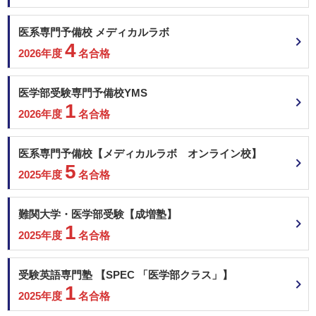
医系専門予備校 メディカルラボ
4
2026年度
名合格
医学部受験専門予備校YMS
1
2026年度
名合格
医系専門予備校【メディカルラボ オンライン校】
5
2025年度
名合格
難関大学・医学部受験【成増塾】
1
2025年度
名合格
受験英語専門塾 【SPEC 「医学部クラス」】
1
2025年度
名合格