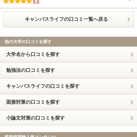
5.0
キャンパスライフの口コミ一覧へ戻る
他の大学の口コミを探す
大学名から口コミを探す
勉強法の口コミを探す
キャンパスライフの口コミを探す
面接対策の口コミを探す
小論文対策の口コミを探す
医学部受験人気コンテンツ