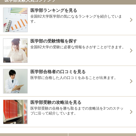
医学部ランキングを見る
全国82大学医学部の気になるランキングを紹介していま
す。
医学部の受験情報を探す
全国82大学の受験に必要な情報をさがすことができます。
医学部合格者の口コミを見る
医学部に合格した人の口コミをみることが出来ます。
医学部受験の攻略法を見る
医学部受験の合格を勝ち取るまでの攻略法を3つのステッ
プに沿って紹介しています。