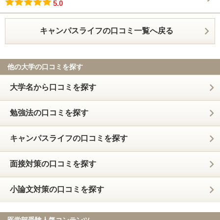
5.0
キャンパスライフの口コミ一覧へ戻る
他の大学の口コミを探す
大学名から口コミを探す
勉強法の口コミを探す
キャンパスライフの口コミを探す
面接対策の口コミを探す
小論文対策の口コミを探す
医学部受験人気コンテンツ