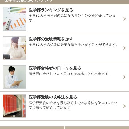
医学部ランキングを見る
全国82大学医学部の気になるランキングを紹介していま
す。
医学部の受験情報を探す
全国82大学の受験に必要な情報をさがすことができます。
医学部合格者の口コミを見る
医学部に合格した人の口コミをみることが出来ます。
医学部受験の攻略法を見る
医学部受験の合格を勝ち取るまでの攻略法を3つのステッ
プに沿って紹介しています。