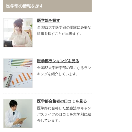
医学部の情報を探す
医学部を探す
全国82大学医学部の受験に必要な
情報を探すことが出来ます。
医学部ランキングを見る
全国82大学医学部の気になるラン
キングを紹介しています。
医学部合格者の口コミを見る
医学部に合格した勉強法やキャン
パスライフの口コミを大学別に紹
介しています。