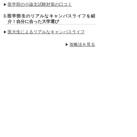
医学部の小論文試験対策の口コミ
3.医学部生のリアルなキャンパスライフを紹
介！自分に合った大学選び
医大生によるリアルなキャンパスライフ
攻略法を見る