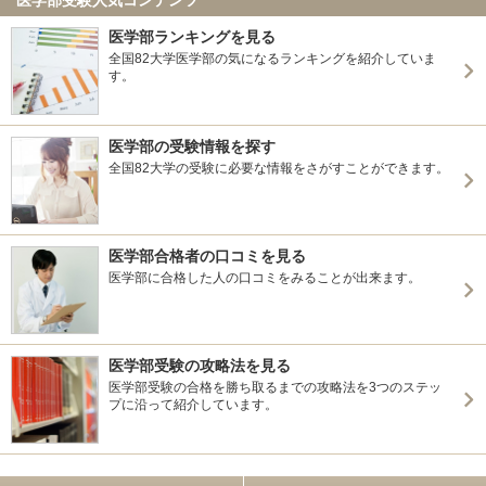
医学部ランキングを見る
全国82大学医学部の気になるランキングを紹介していま
す。
医学部の受験情報を探す
全国82大学の受験に必要な情報をさがすことができます。
医学部合格者の口コミを見る
医学部に合格した人の口コミをみることが出来ます。
医学部受験の攻略法を見る
医学部受験の合格を勝ち取るまでの攻略法を3つのステッ
プに沿って紹介しています。