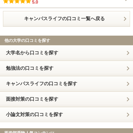
5.0
キャンパスライフの口コミ一覧へ戻る
他の大学の口コミを探す
大学名から口コミを探す
勉強法の口コミを探す
キャンパスライフの口コミを探す
面接対策の口コミを探す
小論文対策の口コミを探す
医学部受験人気コンテンツ