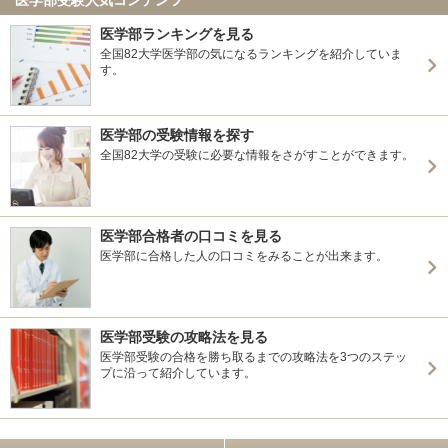
医学部ランキングを見る
全国82大学医学部の気になるランキングを紹介していま
す。
医学部の受験情報を探す
全国82大学の受験に必要な情報をさがすことができます。
医学部合格者の口コミを見る
医学部に合格した人の口コミをみることが出来ます。
医学部受験の攻略法を見る
医学部受験の合格を勝ち取るまでの攻略法を3つのステッ
プに沿って紹介しています。