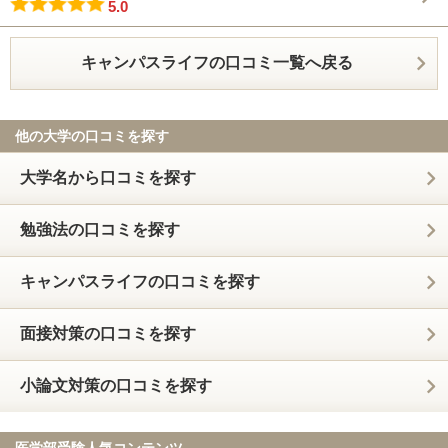
5.0
キャンパスライフの口コミ一覧へ戻る
他の大学の口コミを探す
大学名から口コミを探す
勉強法の口コミを探す
キャンパスライフの口コミを探す
面接対策の口コミを探す
小論文対策の口コミを探す
医学部受験人気コンテンツ