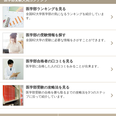
医学部ランキングを見る
全国82大学医学部の気になるランキングを紹介していま
す。
医学部の受験情報を探す
全国82大学の受験に必要な情報をさがすことができます。
医学部合格者の口コミを見る
医学部に合格した人の口コミをみることが出来ます。
医学部受験の攻略法を見る
医学部受験の合格を勝ち取るまでの攻略法を3つのステッ
プに沿って紹介しています。