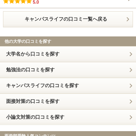
5.0
キャンパスライフの口コミ一覧へ戻る
他の大学の口コミを探す
大学名から口コミを探す
勉強法の口コミを探す
キャンパスライフの口コミを探す
面接対策の口コミを探す
小論文対策の口コミを探す
医学部受験人気コンテンツ