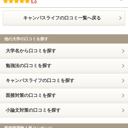
5.0
キャンパスライフの口コミ一覧へ戻る
他の大学の口コミを探す
大学名から口コミを探す
勉強法の口コミを探す
キャンパスライフの口コミを探す
面接対策の口コミを探す
小論文対策の口コミを探す
医学部受験人気コンテンツ