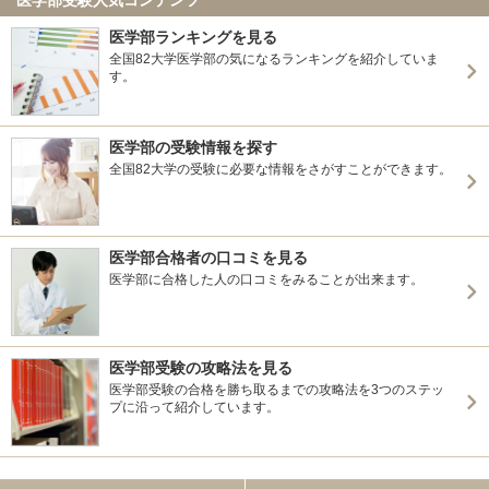
医学部ランキングを見る
全国82大学医学部の気になるランキングを紹介していま
す。
医学部の受験情報を探す
全国82大学の受験に必要な情報をさがすことができます。
医学部合格者の口コミを見る
医学部に合格した人の口コミをみることが出来ます。
医学部受験の攻略法を見る
医学部受験の合格を勝ち取るまでの攻略法を3つのステッ
プに沿って紹介しています。