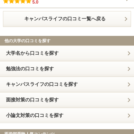
5.0
キャンパスライフの口コミ一覧へ戻る
他の大学の口コミを探す
大学名から口コミを探す
勉強法の口コミを探す
キャンパスライフの口コミを探す
面接対策の口コミを探す
小論文対策の口コミを探す
医学部受験人気コンテンツ