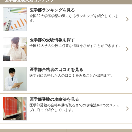
医学部ランキングを見る
全国82大学医学部の気になるランキングを紹介していま
す。
医学部の受験情報を探す
全国82大学の受験に必要な情報をさがすことができます。
医学部合格者の口コミを見る
医学部に合格した人の口コミをみることが出来ます。
医学部受験の攻略法を見る
医学部受験の合格を勝ち取るまでの攻略法を3つのステッ
プに沿って紹介しています。