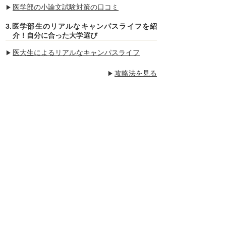
医学部の小論文試験対策の口コミ
3.医学部生のリアルなキャンパスライフを紹
介！自分に合った大学選び
医大生によるリアルなキャンパスライフ
攻略法を見る