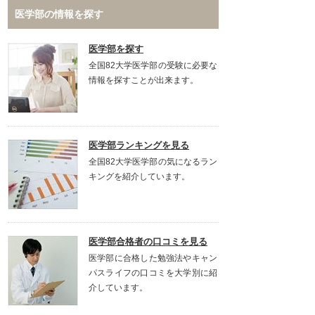
医学部の情報を探す
医学部を探す
全国82大学医学部の受験に必要な
情報を探すことが出来ます。
医学部ランキングを見る
全国82大学医学部の気になるラン
キングを紹介しています。
医学部合格者の口コミを見る
医学部に合格した勉強法やキャン
パスライフの口コミを大学別に紹
介しています。