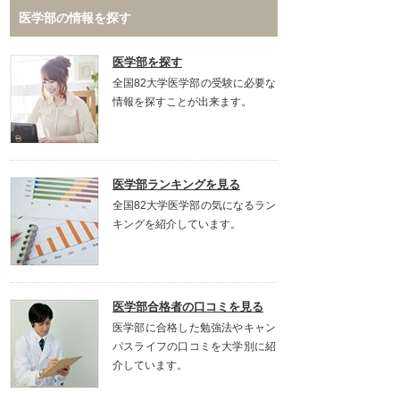
医学部の情報を探す
医学部を探す
全国82大学医学部の受験に必要な
情報を探すことが出来ます。
医学部ランキングを見る
全国82大学医学部の気になるラン
キングを紹介しています。
医学部合格者の口コミを見る
医学部に合格した勉強法やキャン
パスライフの口コミを大学別に紹
介しています。