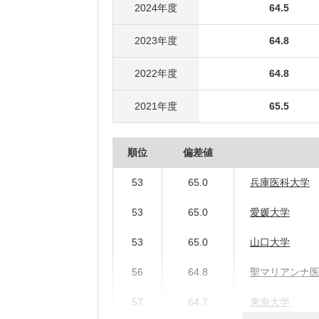
2024年度
64.5
2023年度
64.8
2022年度
64.8
2021年度
65.5
順位
偏差値
53
65.0
兵庫医科大学
53
65.0
愛媛大学
53
65.0
山口大学
56
64.8
聖マリアンナ
57
64.7
東海大学