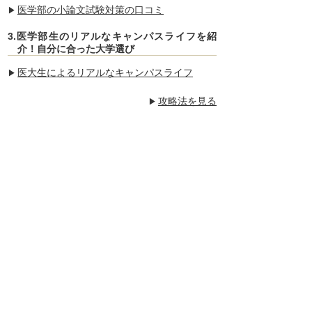
医学部の小論文試験対策の口コミ
3.医学部生のリアルなキャンパスライフを紹
介！自分に合った大学選び
医大生によるリアルなキャンパスライフ
攻略法を見る