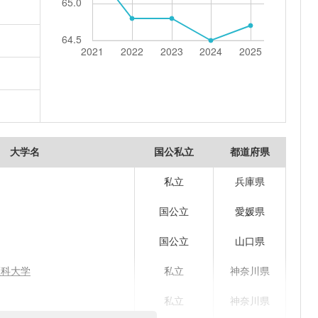
大学名
国公私立
都道府県
私立
兵庫県
国公立
愛媛県
国公立
山口県
医科大学
私立
神奈川県
私立
神奈川県