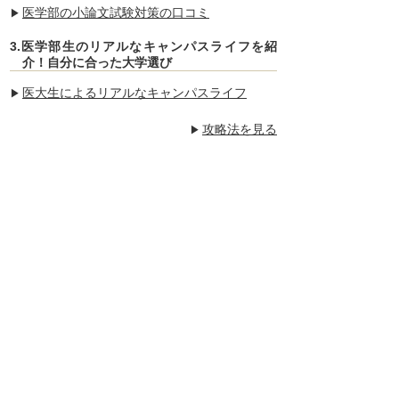
医学部の小論文試験対策の口コミ
3.医学部生のリアルなキャンパスライフを紹
介！自分に合った大学選び
医大生によるリアルなキャンパスライフ
攻略法を見る