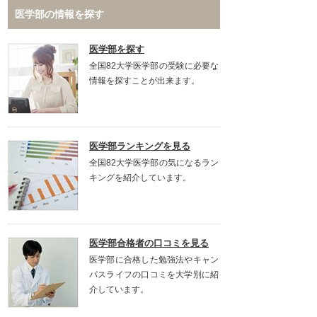
医学部の情報を探す
医学部を探す
全国82大学医学部の受験に必要な
情報を探すことが出来ます。
医学部ランキングを見る
全国82大学医学部の気になるラン
キングを紹介しています。
医学部合格者の口コミを見る
医学部に合格した勉強法やキャン
パスライフの口コミを大学別に紹
介しています。