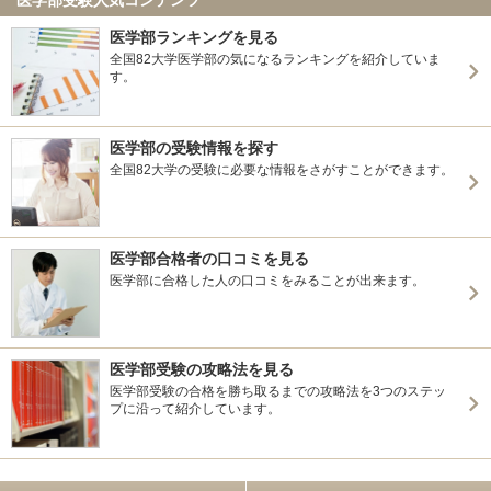
医学部ランキングを見る
全国82大学医学部の気になるランキングを紹介していま
す。
医学部の受験情報を探す
全国82大学の受験に必要な情報をさがすことができます。
医学部合格者の口コミを見る
医学部に合格した人の口コミをみることが出来ます。
医学部受験の攻略法を見る
医学部受験の合格を勝ち取るまでの攻略法を3つのステッ
プに沿って紹介しています。