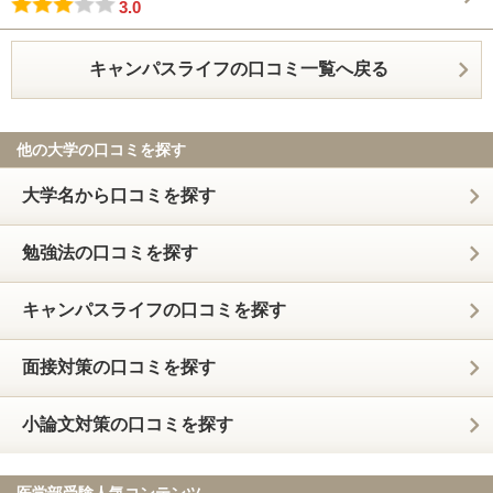
3.0
キャンパスライフの口コミ一覧へ戻る
他の大学の口コミを探す
大学名から口コミを探す
勉強法の口コミを探す
キャンパスライフの口コミを探す
面接対策の口コミを探す
小論文対策の口コミを探す
医学部受験人気コンテンツ