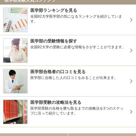
医学部ランキングを見る
全国82大学医学部の気になるランキングを紹介していま
す。
医学部の受験情報を探す
全国82大学の受験に必要な情報をさがすことができます。
医学部合格者の口コミを見る
医学部に合格した人の口コミをみることが出来ます。
医学部受験の攻略法を見る
医学部受験の合格を勝ち取るまでの攻略法を3つのステッ
プに沿って紹介しています。