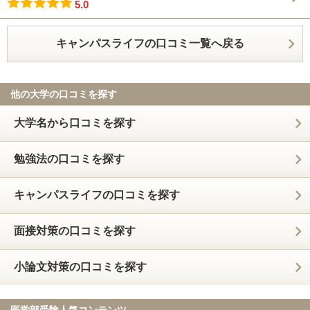
5.0
キャンパスライフの口コミ一覧へ戻る
他の大学の口コミを探す
大学名から口コミを探す
勉強法の口コミを探す
キャンパスライフの口コミを探す
面接対策の口コミを探す
小論文対策の口コミを探す
医学部受験人気コンテンツ