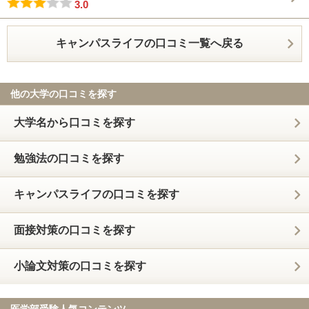
3.0
キャンパスライフの口コミ一覧へ戻る
他の大学の口コミを探す
大学名から口コミを探す
勉強法の口コミを探す
キャンパスライフの口コミを探す
面接対策の口コミを探す
小論文対策の口コミを探す
医学部受験人気コンテンツ