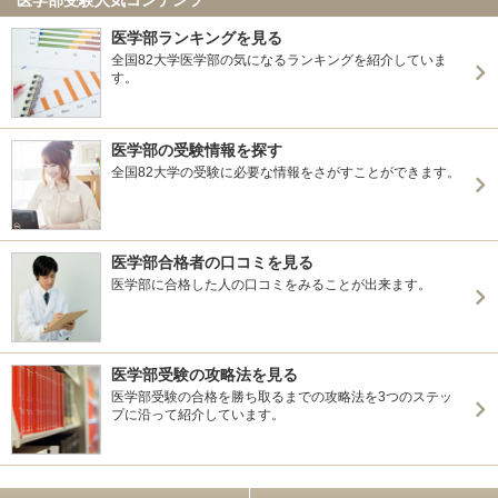
医学部ランキングを見る
全国82大学医学部の気になるランキングを紹介していま
す。
医学部の受験情報を探す
全国82大学の受験に必要な情報をさがすことができます。
医学部合格者の口コミを見る
医学部に合格した人の口コミをみることが出来ます。
医学部受験の攻略法を見る
医学部受験の合格を勝ち取るまでの攻略法を3つのステッ
プに沿って紹介しています。