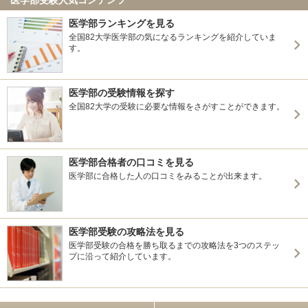
医学部ランキングを見る
全国82大学医学部の気になるランキングを紹介していま
す。
医学部の受験情報を探す
全国82大学の受験に必要な情報をさがすことができます。
医学部合格者の口コミを見る
医学部に合格した人の口コミをみることが出来ます。
医学部受験の攻略法を見る
医学部受験の合格を勝ち取るまでの攻略法を3つのステッ
プに沿って紹介しています。