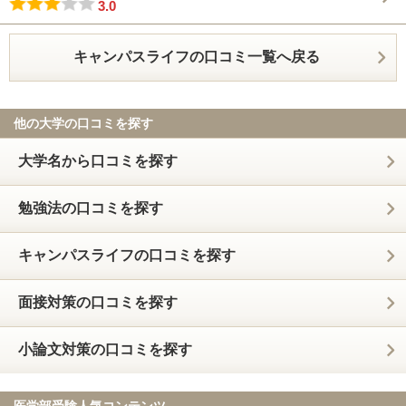
3.0
キャンパスライフの口コミ一覧へ戻る
他の大学の口コミを探す
大学名から口コミを探す
勉強法の口コミを探す
キャンパスライフの口コミを探す
面接対策の口コミを探す
小論文対策の口コミを探す
医学部受験人気コンテンツ