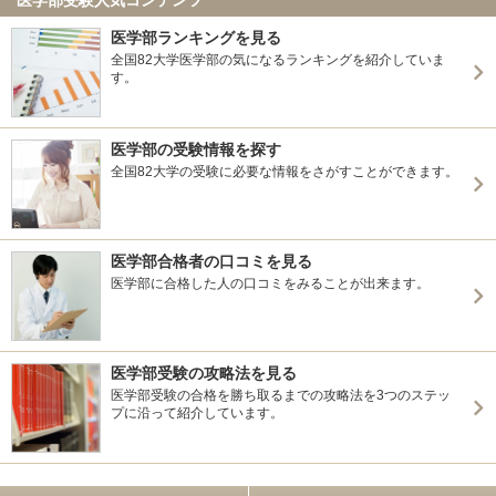
医学部ランキングを見る
全国82大学医学部の気になるランキングを紹介していま
す。
医学部の受験情報を探す
全国82大学の受験に必要な情報をさがすことができます。
医学部合格者の口コミを見る
医学部に合格した人の口コミをみることが出来ます。
医学部受験の攻略法を見る
医学部受験の合格を勝ち取るまでの攻略法を3つのステッ
プに沿って紹介しています。