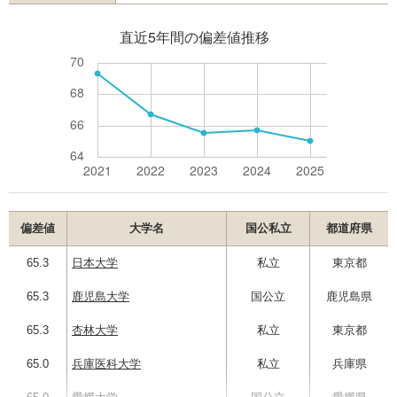
偏差値
大学名
国公私立
都道府県
65.3
日本大学
私立
東京都
65.3
鹿児島大学
国公立
鹿児島県
65.3
杏林大学
私立
東京都
65.0
兵庫医科大学
私立
兵庫県