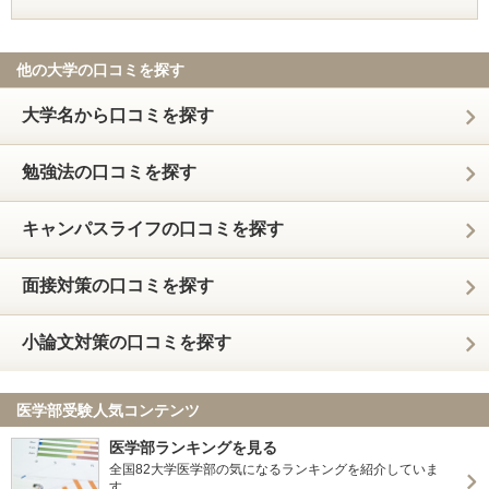
他の大学の口コミを探す
大学名から口コミを探す
勉強法の口コミを探す
キャンパスライフの口コミを探す
面接対策の口コミを探す
小論文対策の口コミを探す
医学部受験人気コンテンツ
医学部ランキングを見る
全国82大学医学部の気になるランキングを紹介していま
す。