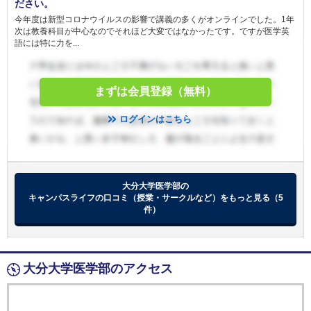
ださい。
今年度は新型コロナウイルスの影響で講義の多くがオンラインでした。1年
次は教養科目が中心なのでそれほど大変ではなかったです。ですが医学英
語には特に力を...
まずは会員登録（無料）
ログインはこちら
大分大学医学部の
キャンパスライフの口コミ（授業・サークルなど）をもっと見る（5
件）
大分大学医学部のアクセス