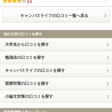
4.0
キャンパスライフの口コミ一覧へ戻る
他の大学の口コミを探す
大学名から口コミを探す
勉強法の口コミを探す
キャンパスライフの口コミを探す
面接対策の口コミを探す
小論文対策の口コミを探す
医学部受験人気コンテンツ