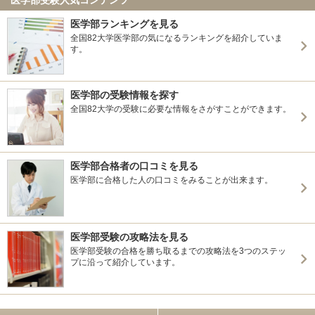
医学部ランキングを見る
全国82大学医学部の気になるランキングを紹介していま
す。
医学部の受験情報を探す
全国82大学の受験に必要な情報をさがすことができます。
医学部合格者の口コミを見る
医学部に合格した人の口コミをみることが出来ます。
医学部受験の攻略法を見る
医学部受験の合格を勝ち取るまでの攻略法を3つのステッ
プに沿って紹介しています。