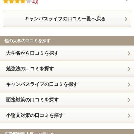
4.0
キャンパスライフの口コミ一覧へ戻る
他の大学の口コミを探す
大学名から口コミを探す
勉強法の口コミを探す
キャンパスライフの口コミを探す
面接対策の口コミを探す
小論文対策の口コミを探す
医学部受験人気コンテンツ