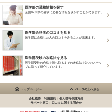
医学部の受験情報を探す
全国82大学の受験に必要な情報をさがすことができます。
医学部合格者の口コミを見る
医学部に合格した人の口コミをみることが出来ます。
医学部受験の攻略法を見る
医学部受験の合格を勝ち取るまでの攻略法を3つのステッ
プに沿って紹介しています。
トップページへ
ページの上へ戻る
会社概要
利用規約
個人情報保護方針
サポート窓口
口コミに関する問合せ