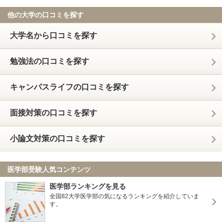
他の大学の口コミを探す
大学名から口コミを探す
勉強法の口コミを探す
キャンパスライフの口コミを探す
面接対策の口コミを探す
小論文対策の口コミを探す
医学部受験人気コンテンツ
医学部ランキングを見る
全国82大学医学部の気になるランキングを紹介していま
す。