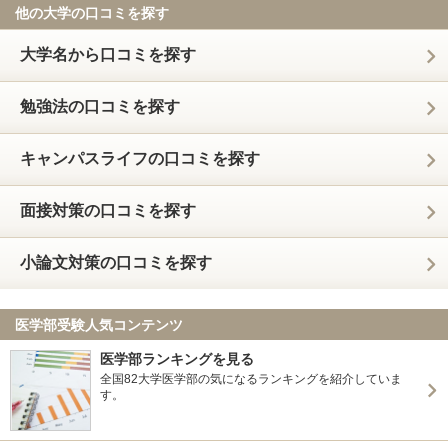
他の大学の口コミを探す
大学名から口コミを探す
勉強法の口コミを探す
キャンパスライフの口コミを探す
面接対策の口コミを探す
小論文対策の口コミを探す
医学部受験人気コンテンツ
医学部ランキングを見る
全国82大学医学部の気になるランキングを紹介していま
す。